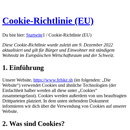
Cookie-Richtlinie (EU)
Du bist hier:
Startseite
1
/
Cookie-Richtlinie (EU)
Diese Cookie-Richtlinie wurde zuletzt am 9. Dezember 2022
aktualisiert und gilt für Bürger und Einwohner mit ständigem
Wohnsitz im Europäischen Wirtschaftsraum und der Schweiz.
1. Einführung
Unsere Website,
https://www.felske.sh
(im folgenden: „Die
Website“) verwendet Cookies und ähnliche Technologien (der
Einfachheit halber werden all diese unter „Cookies“
zusammengefasst). Cookies werden außerdem von uns beauftragten
Drittparteien platziert. In dem unten stehendem Dokument
informieren wir dich über die Verwendung von Cookies auf unserer
Website.
2. Was sind Cookies?