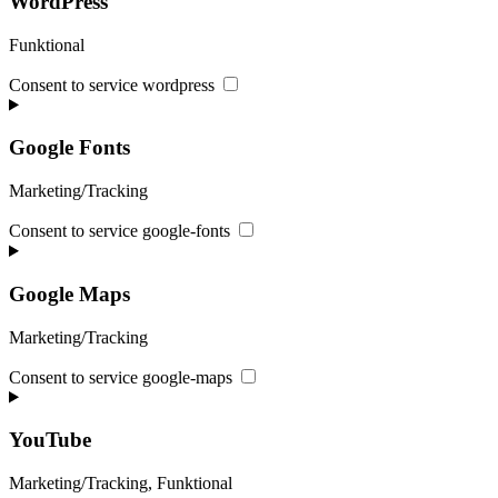
WordPress
Funktional
Consent to service wordpress
Google Fonts
Marketing/Tracking
Consent to service google-fonts
Google Maps
Marketing/Tracking
Consent to service google-maps
YouTube
Marketing/Tracking, Funktional