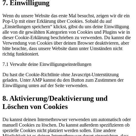
7. Einwilligung
Wenn du unsere Website das erste Mal besuchst, zeigen wir dir ein
Pop-Up mit einer Erklärung über Cookies. Sobald du auf
„Einstellungen speichern“ klickst, gibst du uns deine Einwilligung
alle von dir gewählten Kategorien von Cookies und Plugins wie in
dieser Cookie-Erklärung beschrieben zu verwenden. Du kannst die
Verwendung von Cookies über deinen Browser deaktivieren, aber
bitte beachte, dass unsere Website dann unter Umständen nicht
richtig funktioniert.
7.1 Verwalte deine Einwilligungseinstellungen
Du hast die Cookie-Richtlinie ohne Javascript-Unterstützung
geladen. Unter AMP kannst du den Button zum Zustimmen der
Einwilligung unten auf der Seite verwenden.
8. Aktivierung/Deaktivierung und
Löschen von Cookies
Du kannst deinen Internetbrowser verwenden um automatisch oder
manuell Cookies zu löschen. Du kannst außerdem spezifizieren ob
spezielle Cookies nicht platziert werden sollen. Eine andere
Möglichkeit ist es deinen Internetbrowser derart einzurichten, dass