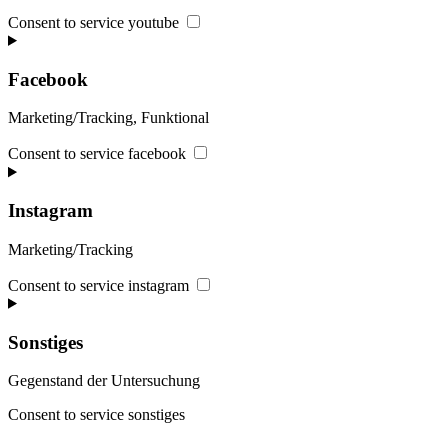
Consent to service youtube
Facebook
Marketing/Tracking, Funktional
Consent to service facebook
Instagram
Marketing/Tracking
Consent to service instagram
Sonstiges
Gegenstand der Untersuchung
Consent to service sonstiges