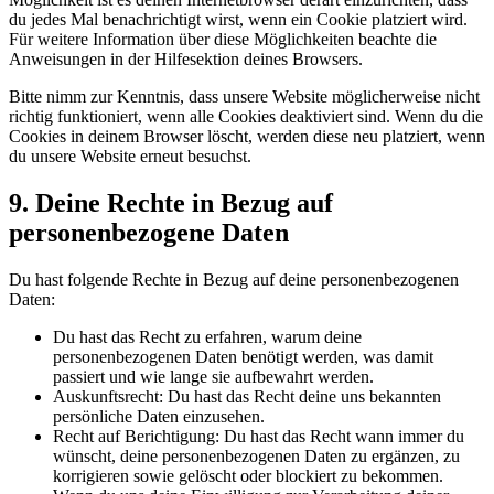
du jedes Mal benachrichtigt wirst, wenn ein Cookie platziert wird.
Für weitere Information über diese Möglichkeiten beachte die
Anweisungen in der Hilfesektion deines Browsers.
Bitte nimm zur Kenntnis, dass unsere Website möglicherweise nicht
richtig funktioniert, wenn alle Cookies deaktiviert sind. Wenn du die
Cookies in deinem Browser löscht, werden diese neu platziert, wenn
du unsere Website erneut besuchst.
9. Deine Rechte in Bezug auf
personenbezogene Daten
Du hast folgende Rechte in Bezug auf deine personenbezogenen
Daten:
Du hast das Recht zu erfahren, warum deine
personenbezogenen Daten benötigt werden, was damit
passiert und wie lange sie aufbewahrt werden.
Auskunftsrecht: Du hast das Recht deine uns bekannten
persönliche Daten einzusehen.
Recht auf Berichtigung: Du hast das Recht wann immer du
wünscht, deine personenbezogenen Daten zu ergänzen, zu
korrigieren sowie gelöscht oder blockiert zu bekommen.