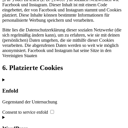
Facebook und Instagram. Dieser Inhalt ist mit einem Code
eingebettet, der von Facebook und Instagram stammt und Cookies
platziert. Diese Inhalte können bestimmte Informationen für
personalisierte Werbung speichern und verarbeiten.
Bitte lies die Datenschutzerklärung dieser sozialen Netzwerke (die
sich regelmäßig ändern kann), um zu erfahren, wie sie mit deinen
(persönlichen) Daten umgehen, die sie mithilfe dieser Cookies
verarbeiten. Die abgerufenen Daten werden so weit wie möglich
anonymisiert. Facebook und Instagram hat seine Sitze in den
Vereinigten Staaten
6. Platzierte Cookies
Enfold
Gegenstand der Untersuchung
Consent to service enfold