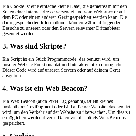
Ein Cookie ist eine einfache kleine Datei, die gemeinsam mit den
Seiten einer Internetadresse versendet und vom Webbrowser auf
dem PC oder einem anderen Gerät gespeichert werden kann. Die
darin gespeicherten Informationen können während folgender
Besuche zu unseren oder den Servern relevanter Drittanbieter
gesendet werden.
3. Was sind Skripte?
Ein Script ist ein Stück Programmcode, das benutzt wird, um
unserer Website Funktionalität und Interaktivität zu ermöglichen.
Dieser Code wird auf unseren Servern oder auf deinem Gerät
ausgeführt.
4. Was ist ein Web Beacon?
Ein Web-Beacon (auch Pixel-Tag genannt), ist ein kleines
unsichtbares Textfragment oder Bild auf einer Website, das benutzt
wird, um den Verkehr auf der Website zu überwachen. Um dies zu
ermöglichen werden diverse Daten von dir mittels Web-Beacons
gespeichert.