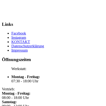
Links
Facebook
Instagram
KONTAKT
Datenschutzerklärung
Impressum
Öffnungszeiten
Werkstatt:
Montag - Freitag:
07:30 - 18:00 Uhr
Vertrieb:
Montag - Freitag:
08:00 - 18:00 Uhr
Samstag: