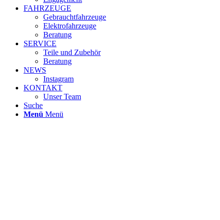
FAHRZEUGE
Gebrauchtfahrzeuge
Elektrofahrzeuge
Beratung
SERVICE
Teile und Zubehör
Beratung
NEWS
Instagram
KONTAKT
Unser Team
Suche
Menü
Menü