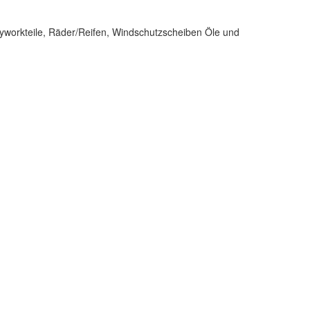
dyworkteile, Räder/Reifen, Windschutzscheiben Öle und