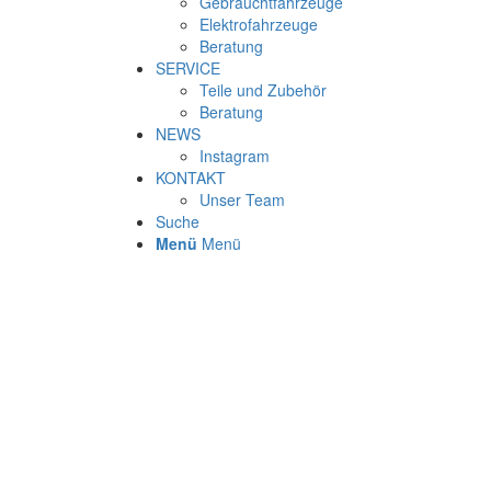
Gebrauchtfahrzeuge
Elektrofahrzeuge
Beratung
SERVICE
Teile und Zubehör
Beratung
NEWS
Instagram
KONTAKT
Unser Team
Suche
Menü
Menü