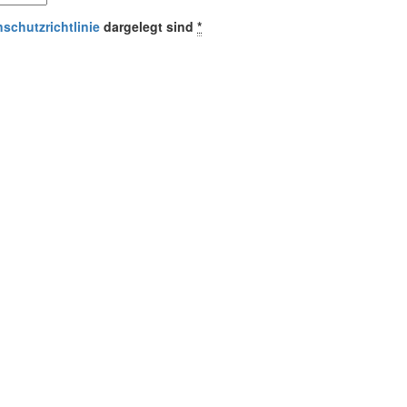
schutzrichtlinie
dargelegt sind
*