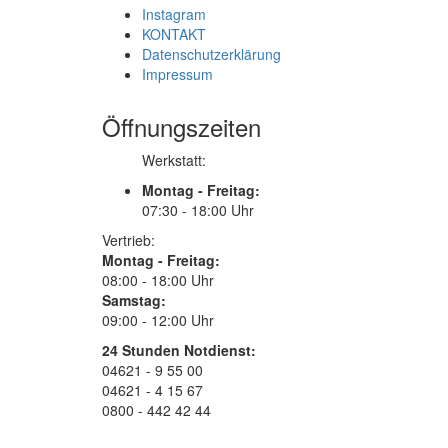
Instagram
KONTAKT
Datenschutzerklärung
Impressum
Öffnungszeiten
Werkstatt:
Montag - Freitag:
07:30 - 18:00 Uhr
Vertrieb:
Montag - Freitag:
08:00 - 18:00 Uhr
Samstag:
09:00 - 12:00 Uhr
24 Stunden Notdienst:
04621 - 9 55 00
04621 - 4 15 67
0800 - 442 42 44