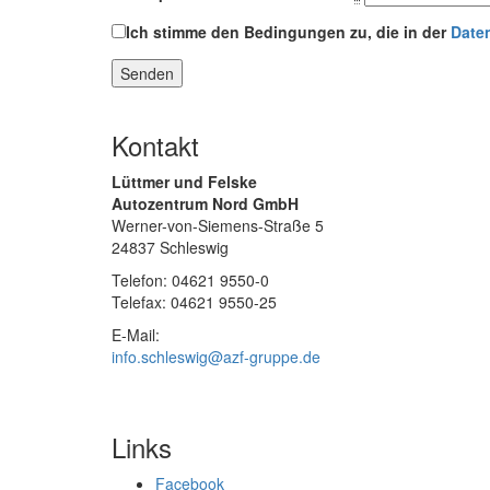
Ich stimme den Bedingungen zu, die in der
Daten
Kontakt
Lüttmer und Felske
Autozentrum Nord GmbH
Werner-von-Siemens-Straße 5
24837 Schleswig
Telefon: 04621 9550-0
Telefax: 04621 9550-25
E-Mail:
info.schleswig@azf-gruppe.de
Links
Facebook