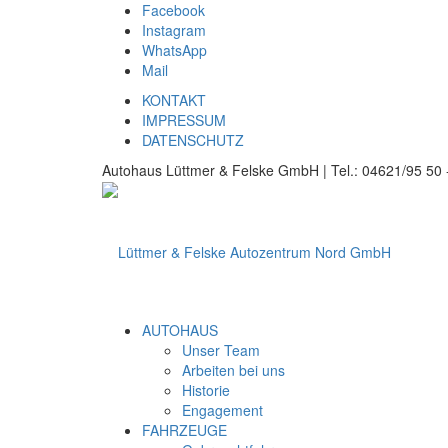
Facebook
Instagram
WhatsApp
Mail
KONTAKT
IMPRESSUM
DATENSCHUTZ
Autohaus Lüttmer & Felske GmbH | Tel.: 04621/95 50 -
AUTOHAUS
Unser Team
Arbeiten bei uns
Historie
Engagement
FAHRZEUGE