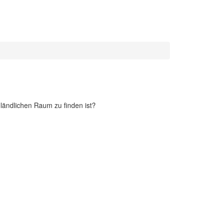
ländlichen Raum zu finden ist?