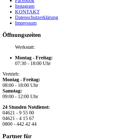
Facebook
Instagram
KONTAKT
Datenschutzerklärung
Impressum
Öffnungszeiten
Werkstatt:
Montag - Freitag:
07:30 - 18:00 Uhr
Vertrieb:
Montag - Freitag:
08:00 - 18:00 Uhr
Samstag:
09:00 - 12:00 Uhr
24 Stunden Notdienst:
04621 - 9 55 00
04621 - 4 15 67
0800 - 442 42 44
Partner für