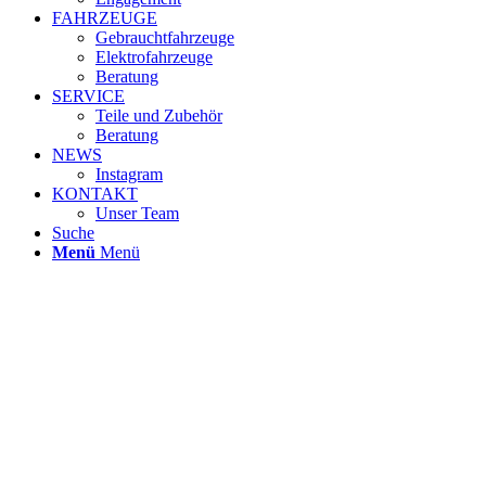
FAHRZEUGE
Gebrauchtfahrzeuge
Elektrofahrzeuge
Beratung
SERVICE
Teile und Zubehör
Beratung
NEWS
Instagram
KONTAKT
Unser Team
Suche
Menü
Menü