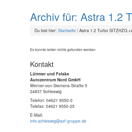
Archiv für: Astra 1
Du bist hier:
Startseite
/
Astra 1.2 Turbo SITZHZG
Es konnte leider nichts gefunden werden
Kontakt
Lüttmer und Felske
Autozentrum Nord GmbH
Werner-von-Siemens-Straße 5
24837 Schleswig
Telefon: 04621 9550-0
Telefax: 04621 9550-25
E-Mail:
info.schleswig@azf-gruppe.de