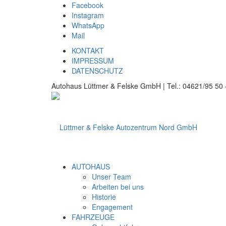
Facebook
Instagram
WhatsApp
Mail
KONTAKT
IMPRESSUM
DATENSCHUTZ
Autohaus Lüttmer & Felske GmbH | Tel.: 04621/95 50 -
AUTOHAUS
Unser Team
Arbeiten bei uns
Historie
Engagement
FAHRZEUGE