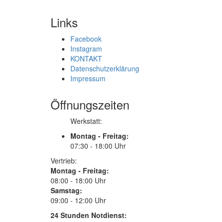
Links
Facebook
Instagram
KONTAKT
Datenschutzerklärung
Impressum
Öffnungszeiten
Werkstatt:
Montag - Freitag:
07:30 - 18:00 Uhr
Vertrieb:
Montag - Freitag:
08:00 - 18:00 Uhr
Samstag:
09:00 - 12:00 Uhr
24 Stunden Notdienst: