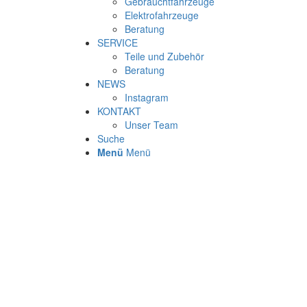
Gebrauchtfahrzeuge
Elektrofahrzeuge
Beratung
SERVICE
Teile und Zubehör
Beratung
NEWS
Instagram
KONTAKT
Unser Team
Suche
Menü
Menü