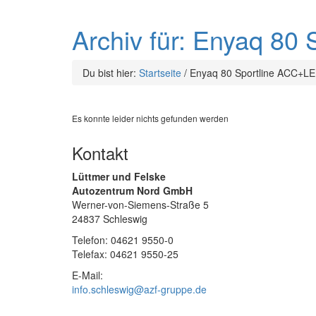
Archiv für: Enyaq 
Du bist hier:
Startseite
/
Enyaq 80 Sportline ACC+
Es konnte leider nichts gefunden werden
Kontakt
Lüttmer und Felske
Autozentrum Nord GmbH
Werner-von-Siemens-Straße 5
24837 Schleswig
Telefon: 04621 9550-0
Telefax: 04621 9550-25
E-Mail:
info.schleswig@azf-gruppe.de