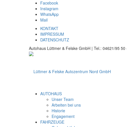
Facebook
Instagram
WhatsApp
Mail
KONTAKT
IMPRESSUM
DATENSCHUTZ
Autohaus Lüttmer & Felske GmbH | Tel.: 04621/95 50 -
AUTOHAUS
Unser Team
Arbeiten bei uns
Historie
Engagement
FAHRZEUGE