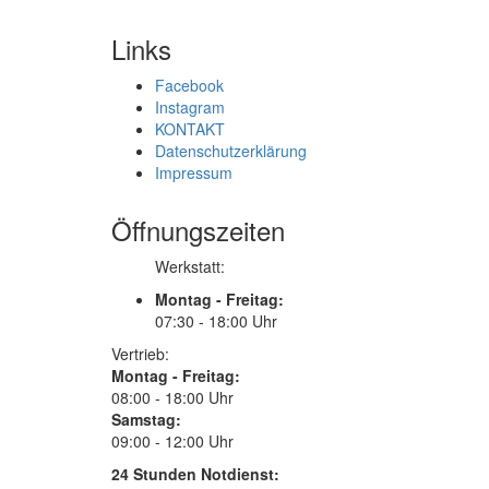
Links
Facebook
Instagram
KONTAKT
Datenschutzerklärung
Impressum
Öffnungszeiten
Werkstatt:
Montag - Freitag:
07:30 - 18:00 Uhr
Vertrieb:
Montag - Freitag:
08:00 - 18:00 Uhr
Samstag:
09:00 - 12:00 Uhr
24 Stunden Notdienst: