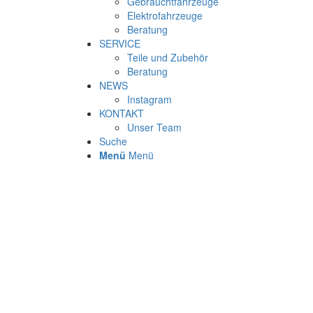
Gebrauchtfahrzeuge
Elektrofahrzeuge
Beratung
SERVICE
Teile und Zubehör
Beratung
NEWS
Instagram
KONTAKT
Unser Team
Suche
Menü
Menü