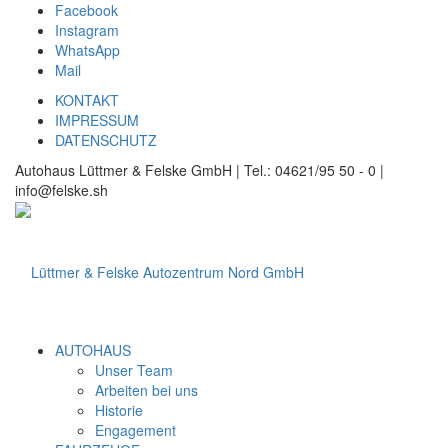
Facebook
Instagram
WhatsApp
Mail
KONTAKT
IMPRESSUM
DATENSCHUTZ
Autohaus Lüttmer & Felske GmbH | Tel.: 04621/95 50 - 0 |
info@felske.sh
AUTOHAUS
Unser Team
Arbeiten bei uns
Historie
Engagement