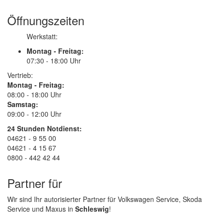
Öffnungszeiten
Werkstatt:
Montag - Freitag:
07:30 - 18:00 Uhr
Vertrieb:
Montag - Freitag:
08:00 - 18:00 Uhr
Samstag:
09:00 - 12:00 Uhr
24 Stunden Notdienst:
04621 - 9 55 00
04621 - 4 15 67
0800 - 442 42 44
Partner für
Wir sind Ihr autorisierter Partner für Volkswagen Service, Skoda
Service und Maxus in
Schleswig
!