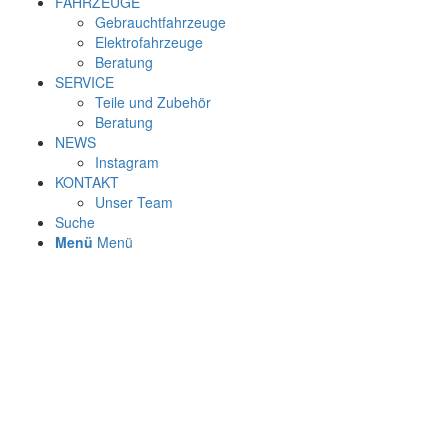
FAHRZEUGE
Gebrauchtfahrzeuge
Elektrofahrzeuge
Beratung
SERVICE
Teile und Zubehör
Beratung
NEWS
Instagram
KONTAKT
Unser Team
Suche
Menü
Menü