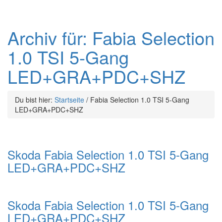
Archiv für: Fabia Selection
1.0 TSI 5-Gang
LED+GRA+PDC+SHZ
Du bist hier:
Startseite
/
Fabia Selection 1.0 TSI 5-Gang
LED+GRA+PDC+SHZ
Skoda Fabia Selection 1.0 TSI 5-Gang
LED+GRA+PDC+SHZ
Skoda Fabia Selection 1.0 TSI 5-Gang
LED+GRA+PDC+SHZ