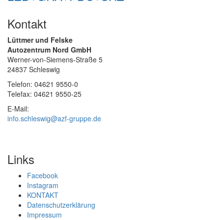
Kontakt
Lüttmer und Felske
Autozentrum Nord GmbH
Werner-von-Siemens-Straße 5
24837 Schleswig
Telefon: 04621 9550-0
Telefax: 04621 9550-25
E-Mail:
info.schleswig@azf-gruppe.de
Links
Facebook
Instagram
KONTAKT
Datenschutzerklärung
Impressum