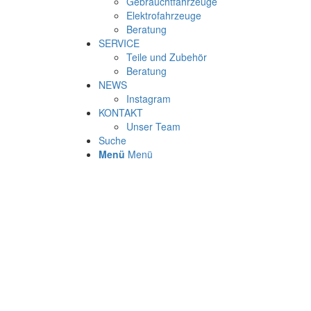
Gebrauchtfahrzeuge
Elektrofahrzeuge
Beratung
SERVICE
Teile und Zubehör
Beratung
NEWS
Instagram
KONTAKT
Unser Team
Suche
Menü
Menü