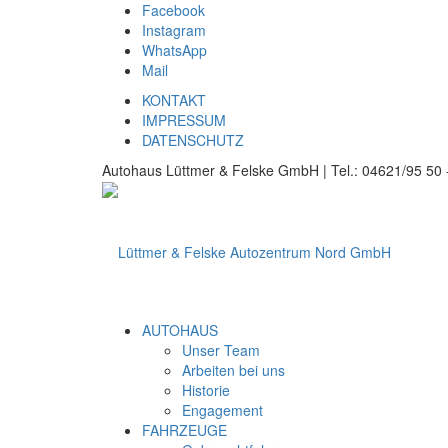
Facebook
Instagram
WhatsApp
Mail
KONTAKT
IMPRESSUM
DATENSCHUTZ
Autohaus Lüttmer & Felske GmbH | Tel.: 04621/95 50 -
AUTOHAUS
Unser Team
Arbeiten bei uns
Historie
Engagement
FAHRZEUGE