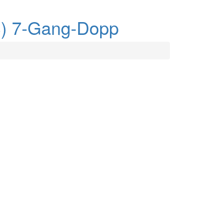
PS) 7-Gang-Dopp