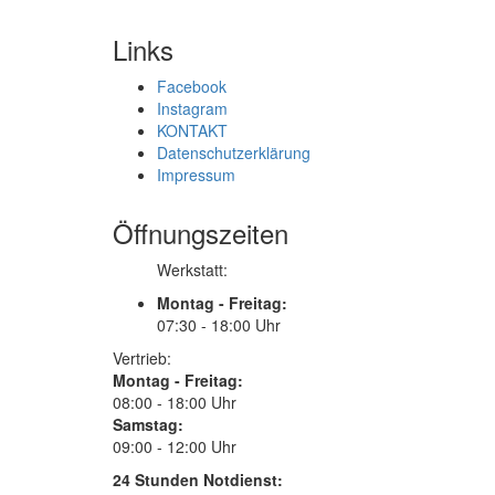
Links
Facebook
Instagram
KONTAKT
Datenschutzerklärung
Impressum
Öffnungszeiten
Werkstatt:
Montag - Freitag:
07:30 - 18:00 Uhr
Vertrieb:
Montag - Freitag:
08:00 - 18:00 Uhr
Samstag:
09:00 - 12:00 Uhr
24 Stunden Notdienst: