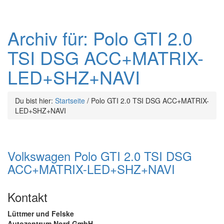
Archiv für: Polo GTI 2.0
TSI DSG ACC+MATRIX-
LED+SHZ+NAVI
Du bist hier:
Startseite
/
Polo GTI 2.0 TSI DSG ACC+MATRIX-
LED+SHZ+NAVI
Volkswagen Polo GTI 2.0 TSI DSG
ACC+MATRIX-LED+SHZ+NAVI
Kontakt
Lüttmer und Felske
Autozentrum Nord GmbH