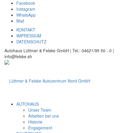
Facebook
Instagram
WhatsApp
Mail
KONTAKT
IMPRESSUM
DATENSCHUTZ
Autohaus Lüttmer & Felske GmbH | Tel.: 04621/95 50 - 0 |
info@felske.sh
AUTOHAUS
Unser Team
Arbeiten bei uns
Historie
Engagement