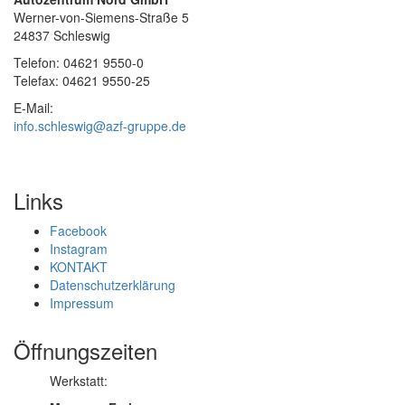
Werner-von-Siemens-Straße 5
24837 Schleswig
Telefon: 04621 9550-0
Telefax: 04621 9550-25
E-Mail:
info.schleswig@azf-gruppe.de
Links
Facebook
Instagram
KONTAKT
Datenschutzerklärung
Impressum
Öffnungszeiten
Werkstatt: