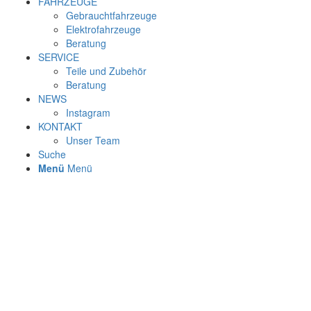
FAHRZEUGE
Gebrauchtfahrzeuge
Elektrofahrzeuge
Beratung
SERVICE
Teile und Zubehör
Beratung
NEWS
Instagram
KONTAKT
Unser Team
Suche
Menü
Menü