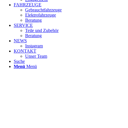
FAHRZEUGE
Gebrauchtfahrzeuge
Elektrofahrzeuge
Beratung
SERVICE
Teile und Zubehör
Beratung
NEWS
Instagram
KONTAKT
Unser Team
Suche
Menü
Menü