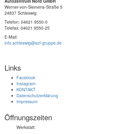
Autozentrum Nord GmbH
Werner-von-Siemens-Straße 5
24837 Schleswig
Telefon: 04621 9550-0
Telefax: 04621 9550-25
E-Mail:
info.schleswig@azf-gruppe.de
Links
Facebook
Instagram
KONTAKT
Datenschutzerklärung
Impressum
Öffnungszeiten
Werkstatt: