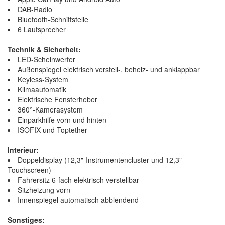
DAB-Radio
Bluetooth-Schnittstelle
6 Lautsprecher
Technik & Sicherheit:
LED-Scheinwerfer
Außenspiegel elektrisch verstell-, beheiz- und anklappbar
Keyless-System
Klimaautomatik
Elektrische Fensterheber
360°-Kamerasystem
Einparkhilfe vorn und hinten
ISOFIX und Toptether
Interieur:
Doppeldisplay (12,3"-Instrumentencluster und 12,3" -
Touchscreen)
Fahrersitz 6-fach elektrisch verstellbar
Sitzheizung vorn
Innenspiegel automatisch abblendend
Sonstiges: