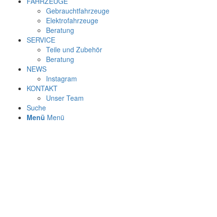
FAHRZEUGE
Gebrauchtfahrzeuge
Elektrofahrzeuge
Beratung
SERVICE
Teile und Zubehör
Beratung
NEWS
Instagram
KONTAKT
Unser Team
Suche
Menü
Menü