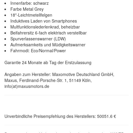
Innenfarbe: schwarz
Farbe Metal Grey
18"-Leichtmetellfelgen
Induktives Laden von Smartphones
Multfunktionslederlenkrad, beheizbar
Beifahrersitz 6-fach elektrisch verstellbar
Spurverlassenswarner (LDW)
Aufmerksamkeits und Müdigkeitswarner
Fahrmodi: Eco/Normal/Power
Garantie 24 Monate ab Tag der Erstzulassung
Angaben zum Hersteller: Maxomotive Deutschland GmbH,
Maxus, Ferdinand-Porsche-Str. 1, 51149 Köln,
info(at)maxusmotors.de
Unverbindliche Preisempfehlung des Herstellers: 50051.6 €