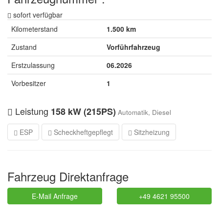
sofort verfügbar
Kilometerstand
1.500 km
Zustand
Vorführfahrzeug
Erstzulassung
06.2026
Vorbesitzer
1
Leistung
158 kW (215PS)
Automatik, Diesel
ESP
Scheckheftgepflegt
Sitzheizung
Fahrzeug Direktanfrage
E-Mail Anfrage
+49 4621 95500