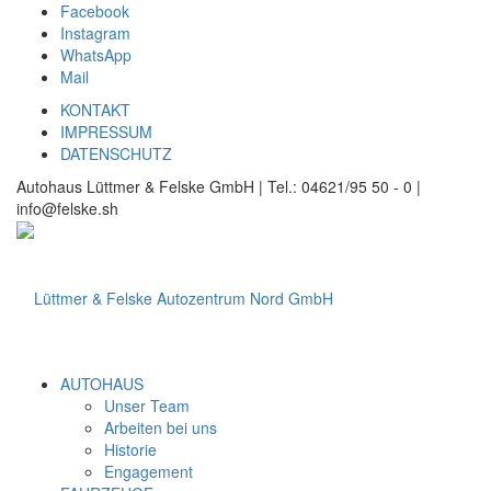
Facebook
Instagram
WhatsApp
Mail
KONTAKT
IMPRESSUM
DATENSCHUTZ
Autohaus Lüttmer & Felske GmbH | Tel.: 04621/95 50 - 0 |
info@felske.sh
AUTOHAUS
Unser Team
Arbeiten bei uns
Historie
Engagement