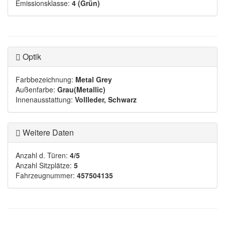
Emissionsklasse:
4 (Grün)
Optik
Farbbezeichnung:
Metal Grey
Außenfarbe:
Grau(Metallic)
Innenausstattung:
Vollleder, Schwarz
Weitere Daten
Anzahl d. Türen:
4/5
Anzahl Sitzplätze:
5
Fahrzeugnummer:
457504135