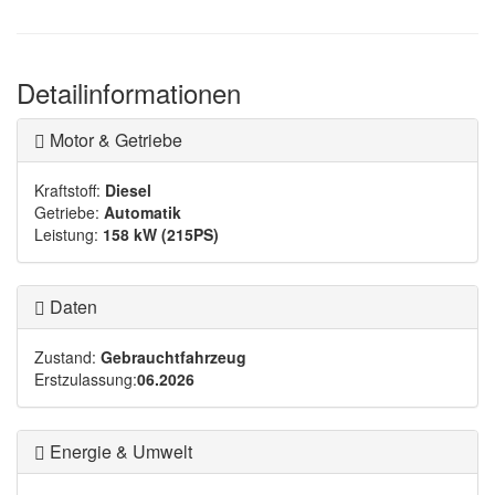
Detailinformationen
Motor & Getriebe
Kraftstoff:
Diesel
Getriebe:
Automatik
Leistung:
158 kW (215PS)
Daten
Zustand:
Gebrauchtfahrzeug
Erstzulassung:
06.2026
Energie & Umwelt