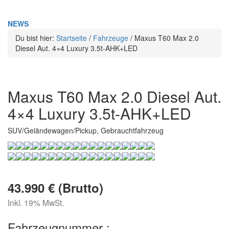
NEWS
Du bist hier:
Startseite
/
Fahrzeuge
/
Maxus T60 Max 2.0
Diesel Aut. 4×4 Luxury 3.5t-AHK+LED
Maxus T60 Max 2.0 Diesel Aut.
4×4 Luxury 3.5t-AHK+LED
SUV/Geländewagen/Pickup, Gebrauchtfahrzeug
43.990 € (Brutto)
Inkl. 19% MwSt.
Fahrzeugnummer :