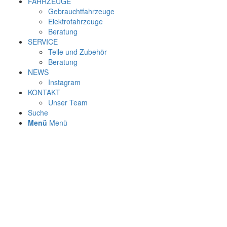
FAHRZEUGE
Gebrauchtfahrzeuge
Elektrofahrzeuge
Beratung
SERVICE
Teile und Zubehör
Beratung
NEWS
Instagram
KONTAKT
Unser Team
Suche
Menü
Menü