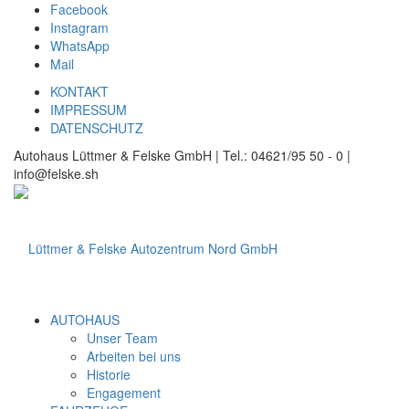
Facebook
Instagram
WhatsApp
Mail
KONTAKT
IMPRESSUM
DATENSCHUTZ
Autohaus Lüttmer & Felske GmbH | Tel.: 04621/95 50 - 0 |
info@felske.sh
AUTOHAUS
Unser Team
Arbeiten bei uns
Historie
Engagement