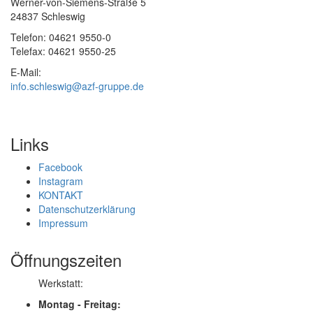
Werner-von-Siemens-Straße 5
24837 Schleswig
Telefon: 04621 9550-0
Telefax: 04621 9550-25
E-Mail:
info.schleswig@azf-gruppe.de
Links
Facebook
Instagram
KONTAKT
Datenschutzerklärung
Impressum
Öffnungszeiten
Werkstatt:
Montag - Freitag: