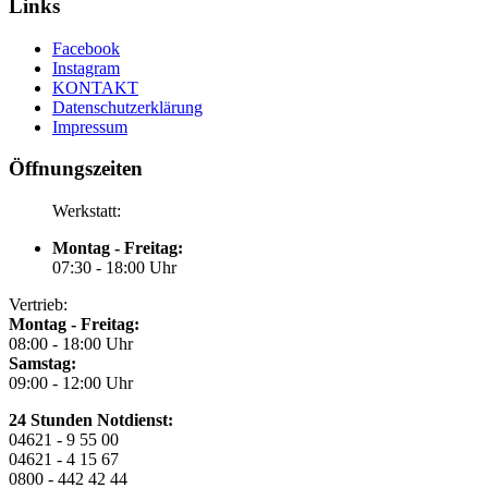
Links
Facebook
Instagram
KONTAKT
Datenschutzerklärung
Impressum
Öffnungszeiten
Werkstatt:
Montag - Freitag:
07:30 - 18:00 Uhr
Vertrieb:
Montag - Freitag:
08:00 - 18:00 Uhr
Samstag:
09:00 - 12:00 Uhr
24 Stunden Notdienst:
04621 - 9 55 00
04621 - 4 15 67
0800 - 442 42 44