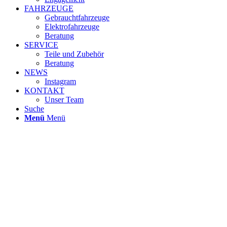
FAHRZEUGE
Gebrauchtfahrzeuge
Elektrofahrzeuge
Beratung
SERVICE
Teile und Zubehör
Beratung
NEWS
Instagram
KONTAKT
Unser Team
Suche
Menü
Menü