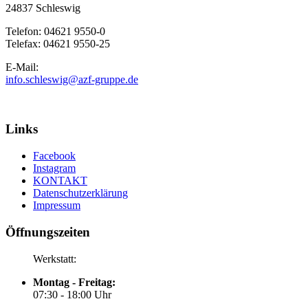
24837 Schleswig
Telefon: 04621 9550-0
Telefax: 04621 9550-25
E-Mail:
info.schleswig@azf-gruppe.de
Links
Facebook
Instagram
KONTAKT
Datenschutzerklärung
Impressum
Öffnungszeiten
Werkstatt:
Montag - Freitag:
07:30 - 18:00 Uhr