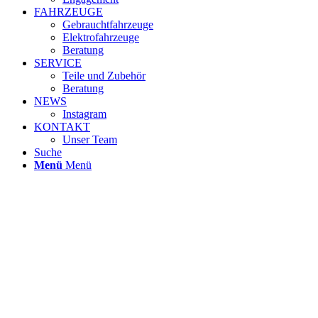
FAHRZEUGE
Gebrauchtfahrzeuge
Elektrofahrzeuge
Beratung
SERVICE
Teile und Zubehör
Beratung
NEWS
Instagram
KONTAKT
Unser Team
Suche
Menü
Menü