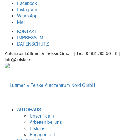
Facebook
Instagram
WhatsApp
Mail
KONTAKT
IMPRESSUM
DATENSCHUTZ
Autohaus Lüttmer & Felske GmbH | Tel.: 04621/95 50 - 0 |
info@felske.sh
AUTOHAUS
Unser Team
Arbeiten bei uns
Historie
Engagement