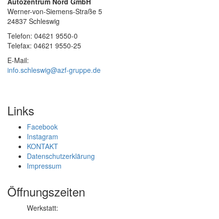
Autozentrum Nord GmbH
Werner-von-Siemens-Straße 5
24837 Schleswig
Telefon: 04621 9550-0
Telefax: 04621 9550-25
E-Mail:
info.schleswig@azf-gruppe.de
Links
Facebook
Instagram
KONTAKT
Datenschutzerklärung
Impressum
Öffnungszeiten
Werkstatt: