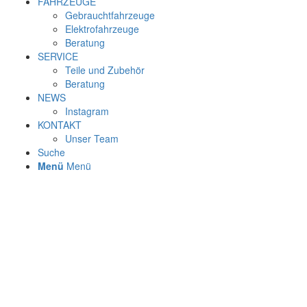
FAHRZEUGE
Gebrauchtfahrzeuge
Elektrofahrzeuge
Beratung
SERVICE
Teile und Zubehör
Beratung
NEWS
Instagram
KONTAKT
Unser Team
Suche
Menü
Menü