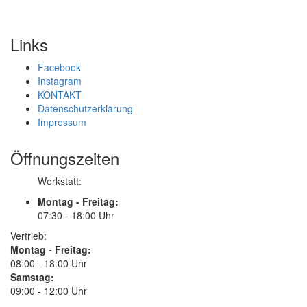
Links
Facebook
Instagram
KONTAKT
Datenschutzerklärung
Impressum
Öffnungszeiten
Werkstatt:
Montag - Freitag:
07:30 - 18:00 Uhr
Vertrieb:
Montag - Freitag:
08:00 - 18:00 Uhr
Samstag:
09:00 - 12:00 Uhr