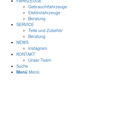
FAHRZEUGE
Gebrauchtfahrzeuge
Elektrofahrzeuge
Beratung
SERVICE
Teile und Zubehör
Beratung
NEWS
Instagram
KONTAKT
Unser Team
Suche
Menü
Menü