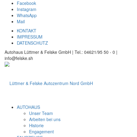
Facebook
Instagram
WhatsApp
Mail
KONTAKT
IMPRESSUM
DATENSCHUTZ
Autohaus Lüttmer & Felske GmbH | Tel.: 04621/95 50 - 0 |
info@felske.sh
AUTOHAUS
Unser Team
Arbeiten bei uns
Historie
Engagement