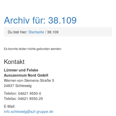
Archiv für: 38.109
Du bist hier:
Startseite
/
38.109
Es konnte leider nichts gefunden werden
Kontakt
Lüttmer und Felske
Autozentrum Nord GmbH
Werner-von-Siemens-Straße 5
24837 Schleswig
Telefon: 04621 9550-0
Telefax: 04621 9550-25
E-Mail:
info.schleswig@azf-gruppe.de