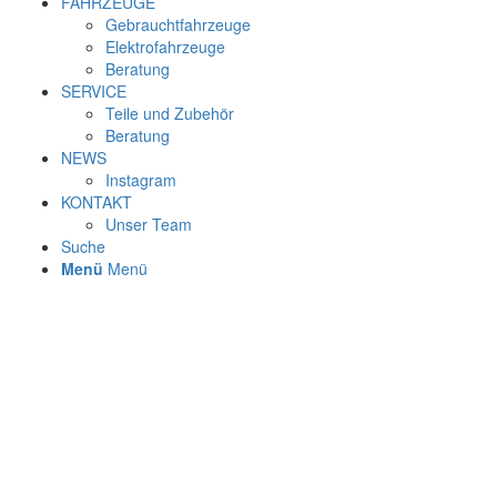
FAHRZEUGE
Gebrauchtfahrzeuge
Elektrofahrzeuge
Beratung
SERVICE
Teile und Zubehör
Beratung
NEWS
Instagram
KONTAKT
Unser Team
Suche
Menü
Menü