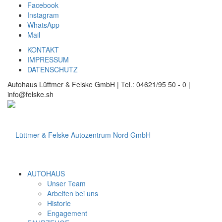
Facebook
Instagram
WhatsApp
Mail
KONTAKT
IMPRESSUM
DATENSCHUTZ
Autohaus Lüttmer & Felske GmbH | Tel.: 04621/95 50 - 0 |
info@felske.sh
AUTOHAUS
Unser Team
Arbeiten bei uns
Historie
Engagement