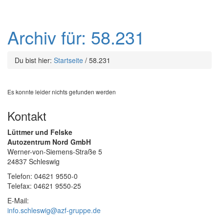
Archiv für: 58.231
Du bist hier:
Startseite
/
58.231
Es konnte leider nichts gefunden werden
Kontakt
Lüttmer und Felske
Autozentrum Nord GmbH
Werner-von-Siemens-Straße 5
24837 Schleswig
Telefon: 04621 9550-0
Telefax: 04621 9550-25
E-Mail:
info.schleswig@azf-gruppe.de