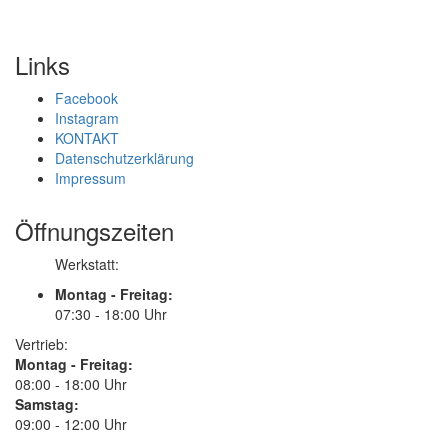
Links
Facebook
Instagram
KONTAKT
Datenschutzerklärung
Impressum
Öffnungszeiten
Werkstatt:
Montag - Freitag:
07:30 - 18:00 Uhr
Vertrieb:
Montag - Freitag:
08:00 - 18:00 Uhr
Samstag:
09:00 - 12:00 Uhr