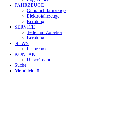
FAHRZEUGE
Gebrauchtfahrzeuge
Elektrofahrzeuge
Beratung
SERVICE
Teile und Zubehör
Beratung
NEWS
Instagram
KONTAKT
Unser Team
Suche
Menü
Menü