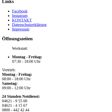
Links
Facebook
Instagram
KONTAKT
Datenschutzerklärung
Impressum
Öffnungszeiten
Werkstatt:
Montag - Freitag:
07:30 - 18:00 Uhr
Vertrieb:
Montag - Freitag:
08:00 - 18:00 Uhr
Samstag:
09:00 - 12:00 Uhr
24 Stunden Notdienst:
04621 - 9 55 00
04621 - 4 15 67
0800 - 442 42 44