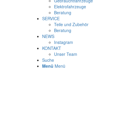
Gebrauchtfahrzeuge
Elektrofahrzeuge
Beratung
SERVICE
Teile und Zubehör
Beratung
NEWS
Instagram
KONTAKT
Unser Team
Suche
Menü
Menü