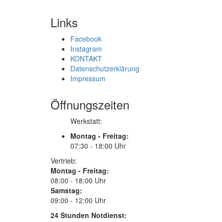
Links
Facebook
Instagram
KONTAKT
Datenschutzerklärung
Impressum
Öffnungszeiten
Werkstatt:
Montag - Freitag:
07:30 - 18:00 Uhr
Vertrieb:
Montag - Freitag:
08:00 - 18:00 Uhr
Samstag:
09:00 - 12:00 Uhr
24 Stunden Notdienst: