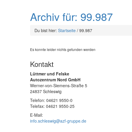
Archiv für: 99.987
Du bist hier:
Startseite
/
99.987
Es konnte leider nichts gefunden werden
Kontakt
Lüttmer und Felske
Autozentrum Nord GmbH
Werner-von-Siemens-Straße 5
24837 Schleswig
Telefon: 04621 9550-0
Telefax: 04621 9550-25
E-Mail:
info.schleswig@azf-gruppe.de