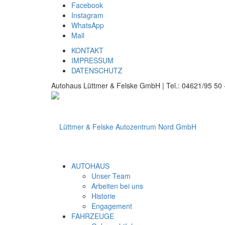
Facebook
Instagram
WhatsApp
Mail
KONTAKT
IMPRESSUM
DATENSCHUTZ
Autohaus Lüttmer & Felske GmbH | Tel.: 04621/95 50 -
AUTOHAUS
Unser Team
Arbeiten bei uns
Historie
Engagement
FAHRZEUGE