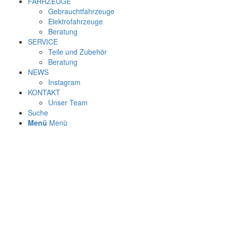
FAHRZEUGE
Gebrauchtfahrzeuge
Elektrofahrzeuge
Beratung
SERVICE
Teile und Zubehör
Beratung
NEWS
Instagram
KONTAKT
Unser Team
Suche
Menü
Menü