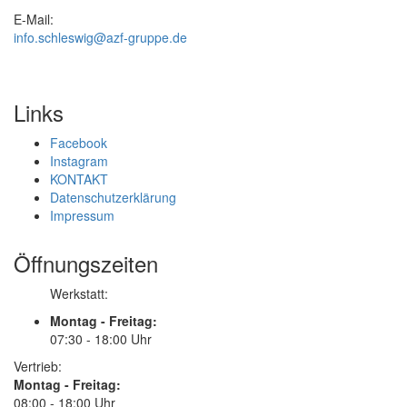
E-Mail:
info.schleswig@azf-gruppe.de
Links
Facebook
Instagram
KONTAKT
Datenschutzerklärung
Impressum
Öffnungszeiten
Werkstatt:
Montag - Freitag:
07:30 - 18:00 Uhr
Vertrieb:
Montag - Freitag:
08:00 - 18:00 Uhr