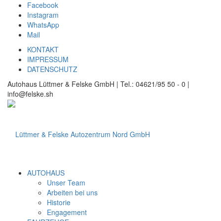
Facebook
Instagram
WhatsApp
Mail
KONTAKT
IMPRESSUM
DATENSCHUTZ
Autohaus Lüttmer & Felske GmbH | Tel.: 04621/95 50 - 0 |
info@felske.sh
AUTOHAUS
Unser Team
Arbeiten bei uns
Historie
Engagement