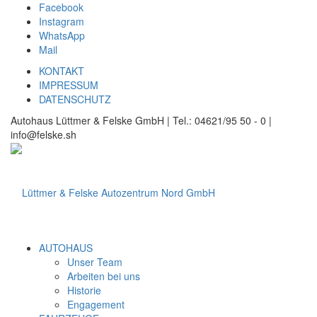
Facebook
Instagram
WhatsApp
Mail
KONTAKT
IMPRESSUM
DATENSCHUTZ
Autohaus Lüttmer & Felske GmbH | Tel.: 04621/95 50 - 0 |
info@felske.sh
AUTOHAUS
Unser Team
Arbeiten bei uns
Historie
Engagement