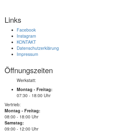
Links
Facebook
Instagram
KONTAKT
Datenschutzerklärung
Impressum
Öffnungszeiten
Werkstatt:
Montag - Freitag:
07:30 - 18:00 Uhr
Vertrieb:
Montag - Freitag:
08:00 - 18:00 Uhr
Samstag:
09:00 - 12:00 Uhr