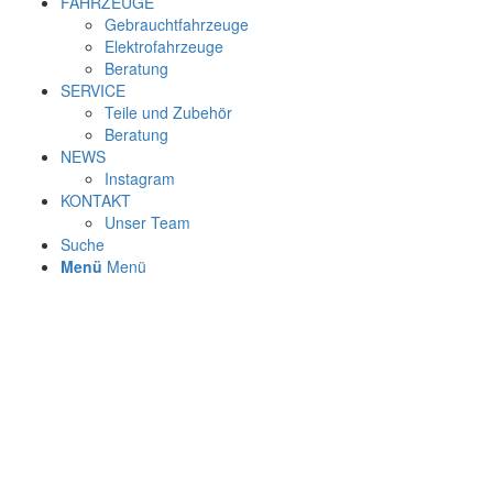
FAHRZEUGE
Gebrauchtfahrzeuge
Elektrofahrzeuge
Beratung
SERVICE
Teile und Zubehör
Beratung
NEWS
Instagram
KONTAKT
Unser Team
Suche
Menü
Menü