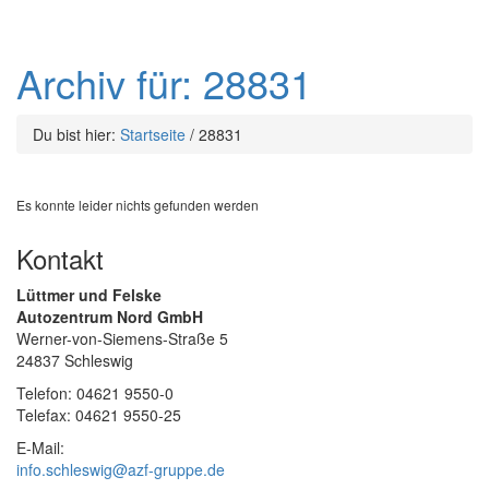
Archiv für: 28831
Du bist hier:
Startseite
/
28831
Es konnte leider nichts gefunden werden
Kontakt
Lüttmer und Felske
Autozentrum Nord GmbH
Werner-von-Siemens-Straße 5
24837 Schleswig
Telefon: 04621 9550-0
Telefax: 04621 9550-25
E-Mail:
info.schleswig@azf-gruppe.de