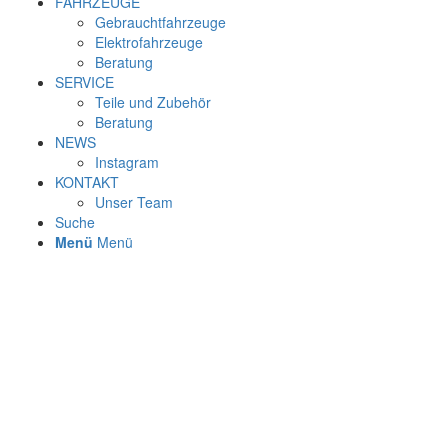
FAHRZEUGE
Gebrauchtfahrzeuge
Elektrofahrzeuge
Beratung
SERVICE
Teile und Zubehör
Beratung
NEWS
Instagram
KONTAKT
Unser Team
Suche
Menü
Menü