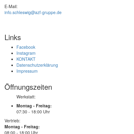
E-Mail:
info.schleswig@azf-gruppe.de
Links
Facebook
Instagram
KONTAKT
Datenschutzerklärung
Impressum
Öffnungszeiten
Werkstatt:
Montag - Freitag:
07:30 - 18:00 Uhr
Vertrieb:
Montag - Freitag:
08:00 - 18:00 Uhr