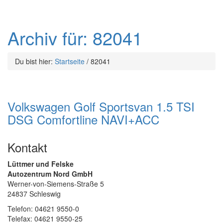
Archiv für: 82041
Du bist hier:
Startseite
/
82041
Volkswagen Golf Sportsvan 1.5 TSI
DSG Comfortline NAVI+ACC
Kontakt
Lüttmer und Felske
Autozentrum Nord GmbH
Werner-von-Siemens-Straße 5
24837 Schleswig
Telefon: 04621 9550-0
Telefax: 04621 9550-25