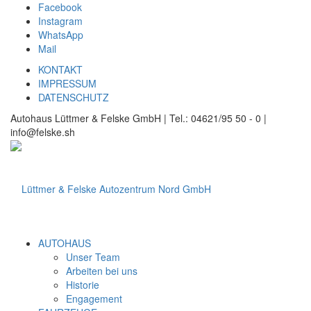
Facebook
Instagram
WhatsApp
Mail
KONTAKT
IMPRESSUM
DATENSCHUTZ
Autohaus Lüttmer & Felske GmbH | Tel.: 04621/95 50 - 0 |
info@felske.sh
AUTOHAUS
Unser Team
Arbeiten bei uns
Historie
Engagement