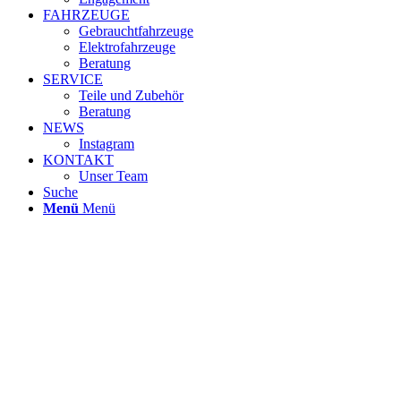
FAHRZEUGE
Gebrauchtfahrzeuge
Elektrofahrzeuge
Beratung
SERVICE
Teile und Zubehör
Beratung
NEWS
Instagram
KONTAKT
Unser Team
Suche
Menü
Menü