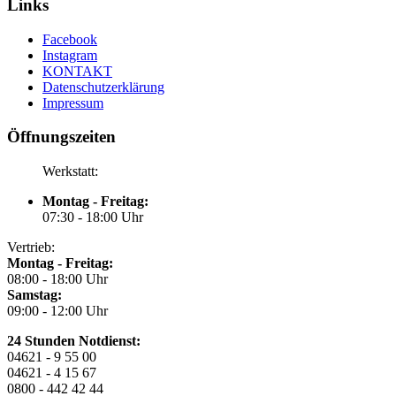
Links
Facebook
Instagram
KONTAKT
Datenschutzerklärung
Impressum
Öffnungszeiten
Werkstatt:
Montag - Freitag:
07:30 - 18:00 Uhr
Vertrieb:
Montag - Freitag:
08:00 - 18:00 Uhr
Samstag:
09:00 - 12:00 Uhr
24 Stunden Notdienst:
04621 - 9 55 00
04621 - 4 15 67
0800 - 442 42 44