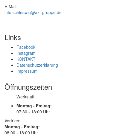
E-Mail:
info.schleswig@azf-gruppe.de
Links
Facebook
Instagram
KONTAKT
Datenschutzerklärung
Impressum
Öffnungszeiten
Werkstatt:
Montag - Freitag:
07:30 - 18:00 Uhr
Vertrieb:
Montag - Freitag:
08:00 - 18:00 Uhr