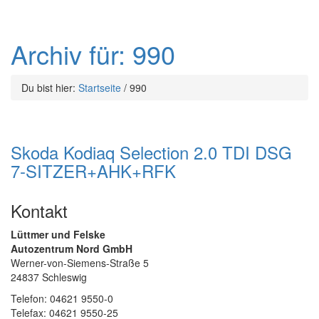
Archiv für: 990
Du bist hier:
Startseite
/
990
Skoda Kodiaq Selection 2.0 TDI DSG
7-SITZER+AHK+RFK
Kontakt
Lüttmer und Felske
Autozentrum Nord GmbH
Werner-von-Siemens-Straße 5
24837 Schleswig
Telefon: 04621 9550-0
Telefax: 04621 9550-25