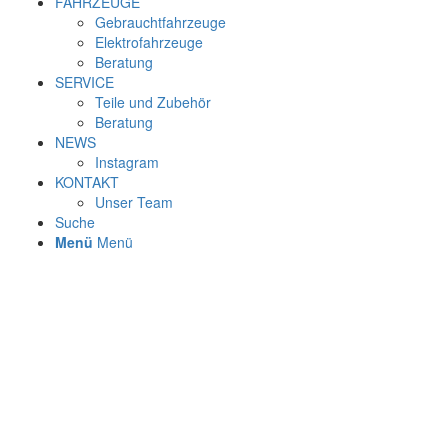
FAHRZEUGE
Gebrauchtfahrzeuge
Elektrofahrzeuge
Beratung
SERVICE
Teile und Zubehör
Beratung
NEWS
Instagram
KONTAKT
Unser Team
Suche
Menü
Menü