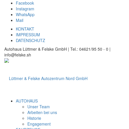
Facebook
Instagram
WhatsApp
Mail
KONTAKT
IMPRESSUM
DATENSCHUTZ
Autohaus Lüttmer & Felske GmbH | Tel.: 04621/95 50 - 0 |
info@felske.sh
AUTOHAUS
Unser Team
Arbeiten bei uns
Historie
Engagement