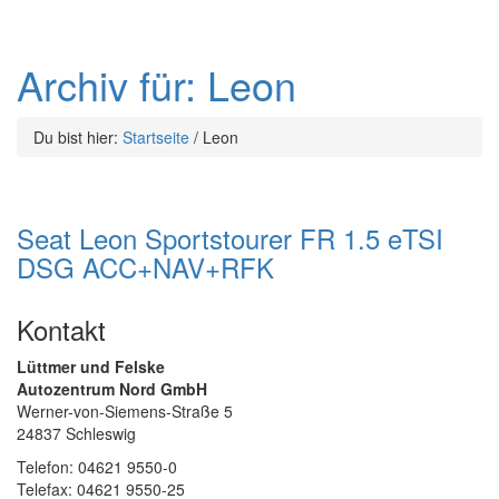
Archiv für: Leon
Du bist hier:
Startseite
/
Leon
Seat Leon Sportstourer FR 1.5 eTSI
DSG ACC+NAV+RFK
Kontakt
Lüttmer und Felske
Autozentrum Nord GmbH
Werner-von-Siemens-Straße 5
24837 Schleswig
Telefon: 04621 9550-0
Telefax: 04621 9550-25