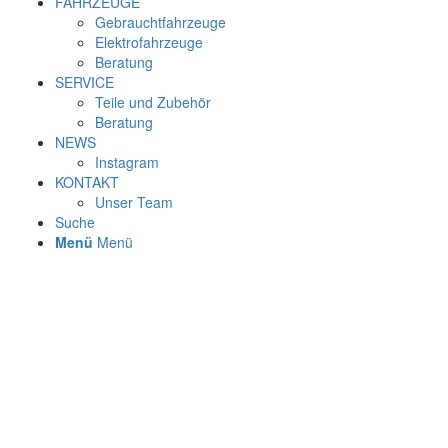
FAHRZEUGE
Gebrauchtfahrzeuge
Elektrofahrzeuge
Beratung
SERVICE
Teile und Zubehör
Beratung
NEWS
Instagram
KONTAKT
Unser Team
Suche
Menü
Menü