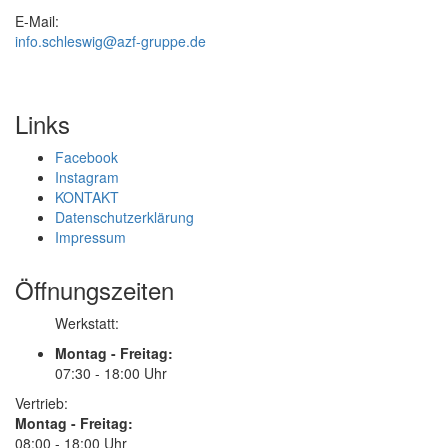
E-Mail:
info.schleswig@azf-gruppe.de
Links
Facebook
Instagram
KONTAKT
Datenschutzerklärung
Impressum
Öffnungszeiten
Werkstatt:
Montag - Freitag:
07:30 - 18:00 Uhr
Vertrieb:
Montag - Freitag:
08:00 - 18:00 Uhr