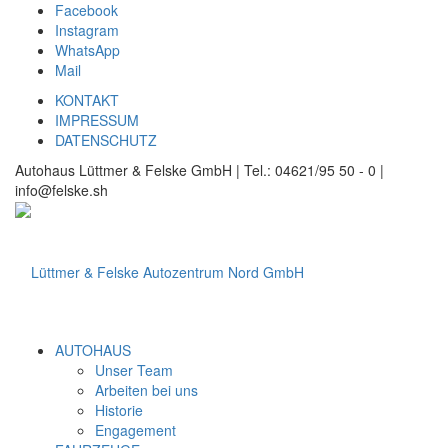
Facebook
Instagram
WhatsApp
Mail
KONTAKT
IMPRESSUM
DATENSCHUTZ
Autohaus Lüttmer & Felske GmbH | Tel.: 04621/95 50 - 0 |
info@felske.sh
AUTOHAUS
Unser Team
Arbeiten bei uns
Historie
Engagement