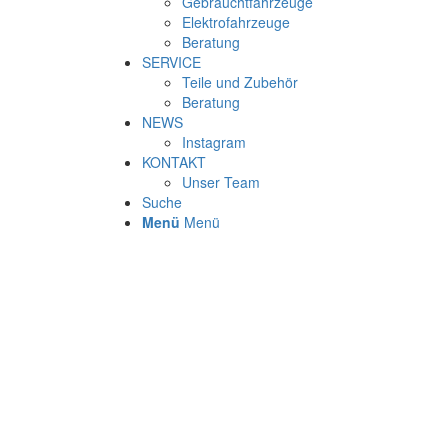
Gebrauchtfahrzeuge
Elektrofahrzeuge
Beratung
SERVICE
Teile und Zubehör
Beratung
NEWS
Instagram
KONTAKT
Unser Team
Suche
Menü
Menü