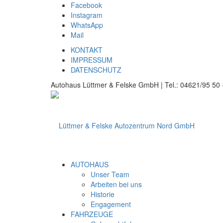
Facebook
Instagram
WhatsApp
Mail
KONTAKT
IMPRESSUM
DATENSCHUTZ
Autohaus Lüttmer & Felske GmbH | Tel.: 04621/95 50 -
AUTOHAUS
Unser Team
Arbeiten bei uns
Historie
Engagement
FAHRZEUGE