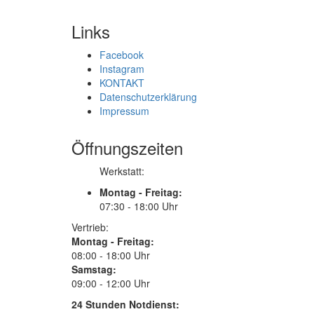
Links
Facebook
Instagram
KONTAKT
Datenschutzerklärung
Impressum
Öffnungszeiten
Werkstatt:
Montag - Freitag:
07:30 - 18:00 Uhr
Vertrieb:
Montag - Freitag:
08:00 - 18:00 Uhr
Samstag:
09:00 - 12:00 Uhr
24 Stunden Notdienst: