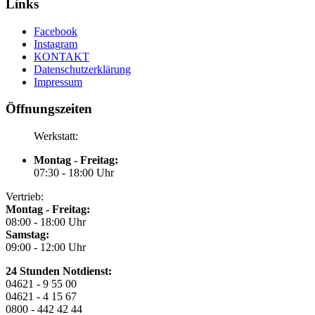
Links
Facebook
Instagram
KONTAKT
Datenschutzerklärung
Impressum
Öffnungszeiten
Werkstatt:
Montag - Freitag:
07:30 - 18:00 Uhr
Vertrieb:
Montag - Freitag:
08:00 - 18:00 Uhr
Samstag:
09:00 - 12:00 Uhr
24 Stunden Notdienst:
04621 - 9 55 00
04621 - 4 15 67
0800 - 442 42 44