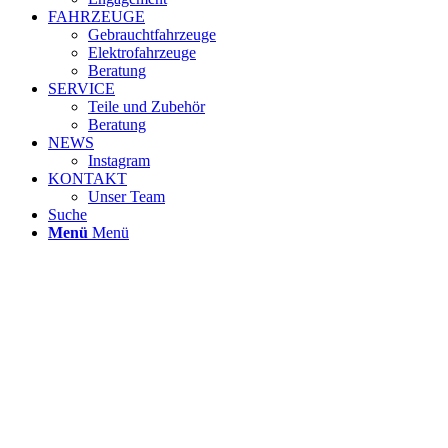
FAHRZEUGE
Gebrauchtfahrzeuge
Elektrofahrzeuge
Beratung
SERVICE
Teile und Zubehör
Beratung
NEWS
Instagram
KONTAKT
Unser Team
Suche
Menü
Menü