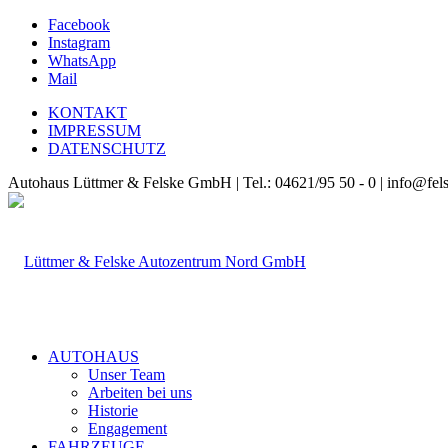
Facebook
Instagram
WhatsApp
Mail
KONTAKT
IMPRESSUM
DATENSCHUTZ
Autohaus Lüttmer & Felske GmbH | Tel.: 04621/95 50 - 0 | info@fel
AUTOHAUS
Unser Team
Arbeiten bei uns
Historie
Engagement
FAHRZEUGE