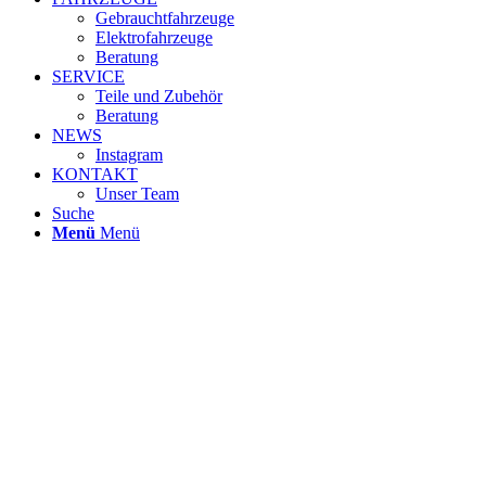
Gebrauchtfahrzeuge
Elektrofahrzeuge
Beratung
SERVICE
Teile und Zubehör
Beratung
NEWS
Instagram
KONTAKT
Unser Team
Suche
Menü
Menü