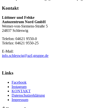
Kontakt
Lüttmer und Felske
Autozentrum Nord GmbH
Werner-von-Siemens-Straße 5
24837 Schleswig
Telefon: 04621 9550-0
Telefax: 04621 9550-25
E-Mail:
info.schleswig@azf-gruppe.de
Links
Facebook
Instagram
KONTAKT
Datenschutzerklärung
Impressum