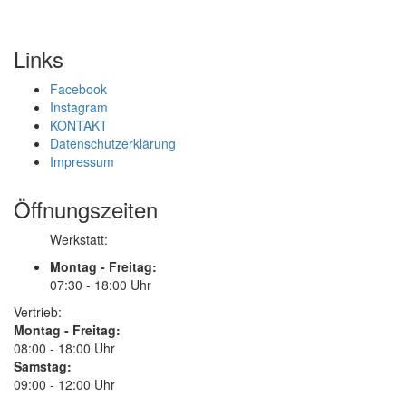
Links
Facebook
Instagram
KONTAKT
Datenschutzerklärung
Impressum
Öffnungszeiten
Werkstatt:
Montag - Freitag:
07:30 - 18:00 Uhr
Vertrieb:
Montag - Freitag:
08:00 - 18:00 Uhr
Samstag:
09:00 - 12:00 Uhr