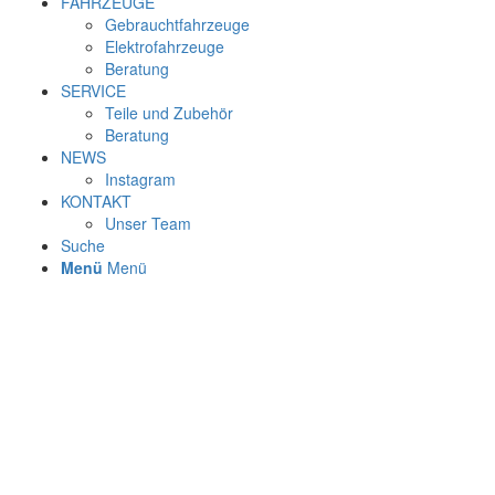
FAHRZEUGE
Gebrauchtfahrzeuge
Elektrofahrzeuge
Beratung
SERVICE
Teile und Zubehör
Beratung
NEWS
Instagram
KONTAKT
Unser Team
Suche
Menü
Menü