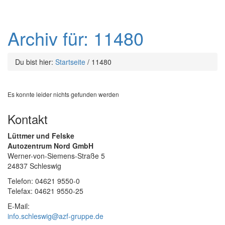
Archiv für: 11480
Du bist hier:
Startseite
/
11480
Es konnte leider nichts gefunden werden
Kontakt
Lüttmer und Felske
Autozentrum Nord GmbH
Werner-von-Siemens-Straße 5
24837 Schleswig
Telefon: 04621 9550-0
Telefax: 04621 9550-25
E-Mail:
info.schleswig@azf-gruppe.de