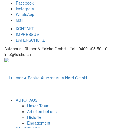
Facebook
Instagram
WhatsApp
Mail
KONTAKT
IMPRESSUM
DATENSCHUTZ
Autohaus Lüttmer & Felske GmbH | Tel.: 04621/95 50 - 0 |
info@felske.sh
AUTOHAUS
Unser Team
Arbeiten bei uns
Historie
Engagement