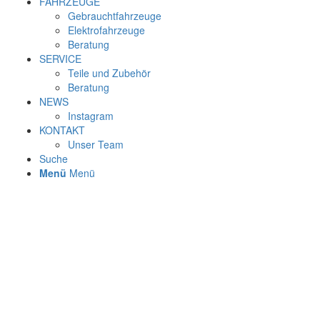
FAHRZEUGE
Gebrauchtfahrzeuge
Elektrofahrzeuge
Beratung
SERVICE
Teile und Zubehör
Beratung
NEWS
Instagram
KONTAKT
Unser Team
Suche
Menü
Menü