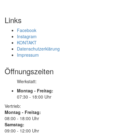
Links
Facebook
Instagram
KONTAKT
Datenschutzerklärung
Impressum
Öffnungszeiten
Werkstatt:
Montag - Freitag:
07:30 - 18:00 Uhr
Vertrieb:
Montag - Freitag:
08:00 - 18:00 Uhr
Samstag:
09:00 - 12:00 Uhr