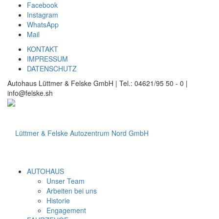
Facebook
Instagram
WhatsApp
Mail
KONTAKT
IMPRESSUM
DATENSCHUTZ
Autohaus Lüttmer & Felske GmbH | Tel.: 04621/95 50 - 0 |
info@felske.sh
AUTOHAUS
Unser Team
Arbeiten bei uns
Historie
Engagement