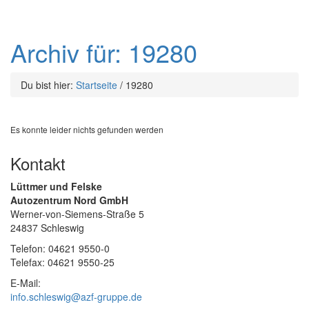
Archiv für: 19280
Du bist hier:
Startseite
/
19280
Es konnte leider nichts gefunden werden
Kontakt
Lüttmer und Felske
Autozentrum Nord GmbH
Werner-von-Siemens-Straße 5
24837 Schleswig
Telefon: 04621 9550-0
Telefax: 04621 9550-25
E-Mail:
info.schleswig@azf-gruppe.de