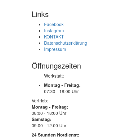
Links
Facebook
Instagram
KONTAKT
Datenschutzerklärung
Impressum
Öffnungszeiten
Werkstatt:
Montag - Freitag:
07:30 - 18:00 Uhr
Vertrieb:
Montag - Freitag:
08:00 - 18:00 Uhr
Samstag:
09:00 - 12:00 Uhr
24 Stunden Notdienst: