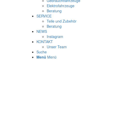
Gebrauchtfahrzeuge
Elektrofahrzeuge
Beratung
SERVICE
Teile und Zubehör
Beratung
NEWS
Instagram
KONTAKT
Unser Team
Suche
Menü
Menü