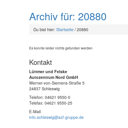
Archiv für: 20880
Du bist hier:
Startseite
/
20880
Es konnte leider nichts gefunden werden
Kontakt
Lüttmer und Felske
Autozentrum Nord GmbH
Werner-von-Siemens-Straße 5
24837 Schleswig
Telefon: 04621 9550-0
Telefax: 04621 9550-25
E-Mail:
info.schleswig@azf-gruppe.de