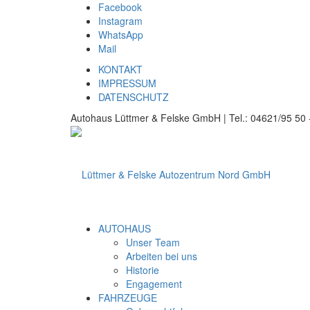
Facebook
Instagram
WhatsApp
Mail
KONTAKT
IMPRESSUM
DATENSCHUTZ
Autohaus Lüttmer & Felske GmbH | Tel.: 04621/95 50 -
AUTOHAUS
Unser Team
Arbeiten bei uns
Historie
Engagement
FAHRZEUGE