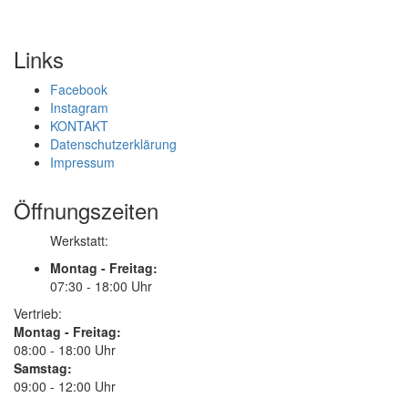
Links
Facebook
Instagram
KONTAKT
Datenschutzerklärung
Impressum
Öffnungszeiten
Werkstatt:
Montag - Freitag:
07:30 - 18:00 Uhr
Vertrieb:
Montag - Freitag:
08:00 - 18:00 Uhr
Samstag:
09:00 - 12:00 Uhr