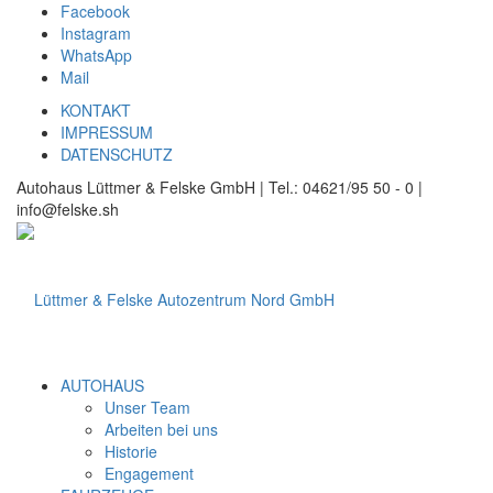
Facebook
Instagram
WhatsApp
Mail
KONTAKT
IMPRESSUM
DATENSCHUTZ
Autohaus Lüttmer & Felske GmbH | Tel.: 04621/95 50 - 0 |
info@felske.sh
AUTOHAUS
Unser Team
Arbeiten bei uns
Historie
Engagement