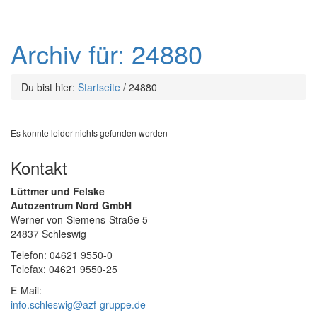
Archiv für: 24880
Du bist hier:
Startseite
/
24880
Es konnte leider nichts gefunden werden
Kontakt
Lüttmer und Felske
Autozentrum Nord GmbH
Werner-von-Siemens-Straße 5
24837 Schleswig
Telefon: 04621 9550-0
Telefax: 04621 9550-25
E-Mail:
info.schleswig@azf-gruppe.de