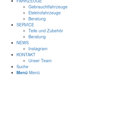
FAHRZEUGE
Gebrauchtfahrzeuge
Elektrofahrzeuge
Beratung
SERVICE
Teile und Zubehör
Beratung
NEWS
Instagram
KONTAKT
Unser Team
Suche
Menü
Menü