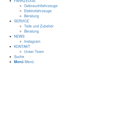
FAHRZEUGE
Gebrauchtfahrzeuge
Elektrofahrzeuge
Beratung
SERVICE
Teile und Zubehör
Beratung
NEWS
Instagram
KONTAKT
Unser Team
Suche
Menü
Menü