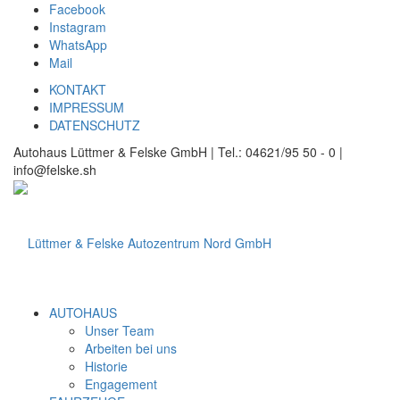
Facebook
Instagram
WhatsApp
Mail
KONTAKT
IMPRESSUM
DATENSCHUTZ
Autohaus Lüttmer & Felske GmbH | Tel.: 04621/95 50 - 0 |
info@felske.sh
AUTOHAUS
Unser Team
Arbeiten bei uns
Historie
Engagement