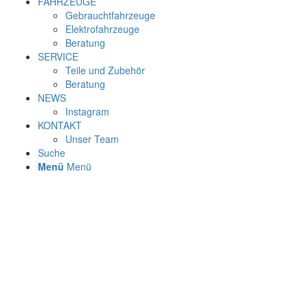
FAHRZEUGE
Gebrauchtfahrzeuge
Elektrofahrzeuge
Beratung
SERVICE
Teile und Zubehör
Beratung
NEWS
Instagram
KONTAKT
Unser Team
Suche
Menü
Menü