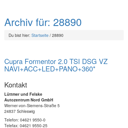
Archiv für: 28890
Du bist hier:
Startseite
/
28890
Cupra Formentor 2.0 TSI DSG VZ
NAVI+ACC+LED+PANO+360*
Kontakt
Lüttmer und Felske
Autozentrum Nord GmbH
Werner-von-Siemens-Straße 5
24837 Schleswig
Telefon: 04621 9550-0
Telefax: 04621 9550-25