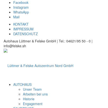
Facebook
Instagram
WhatsApp
Mail
KONTAKT
IMPRESSUM
DATENSCHUTZ
Autohaus Lüttmer & Felske GmbH | Tel.: 04621/95 50 - 0 |
info@felske.sh
AUTOHAUS
Unser Team
Arbeiten bei uns
Historie
Engagement