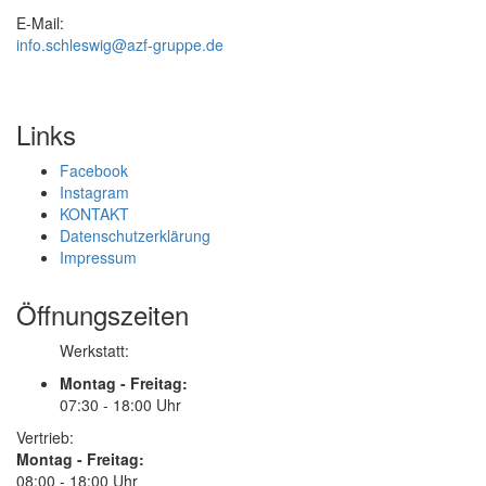
E-Mail:
info.schleswig@azf-gruppe.de
Links
Facebook
Instagram
KONTAKT
Datenschutzerklärung
Impressum
Öffnungszeiten
Werkstatt:
Montag - Freitag:
07:30 - 18:00 Uhr
Vertrieb:
Montag - Freitag:
08:00 - 18:00 Uhr