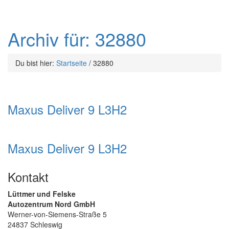
Archiv für: 32880
Du bist hier:
Startseite
/
32880
Maxus Deliver 9 L3H2
Maxus Deliver 9 L3H2
Kontakt
Lüttmer und Felske
Autozentrum Nord GmbH
Werner-von-Siemens-Straße 5
24837 Schleswig