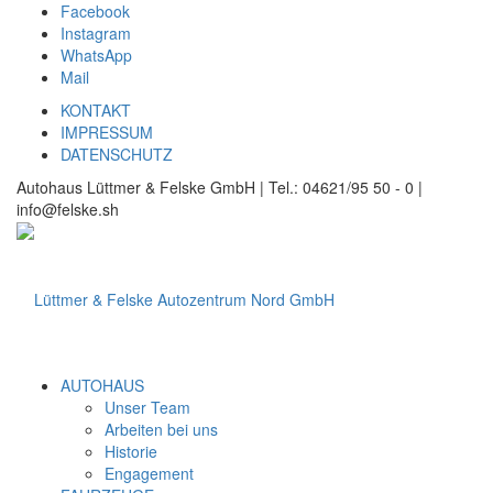
Facebook
Instagram
WhatsApp
Mail
KONTAKT
IMPRESSUM
DATENSCHUTZ
Autohaus Lüttmer & Felske GmbH | Tel.: 04621/95 50 - 0 |
info@felske.sh
AUTOHAUS
Unser Team
Arbeiten bei uns
Historie
Engagement