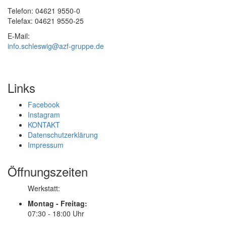
Telefon: 04621 9550-0
Telefax: 04621 9550-25
E-Mail:
info.schleswig@azf-gruppe.de
Links
Facebook
Instagram
KONTAKT
Datenschutzerklärung
Impressum
Öffnungszeiten
Werkstatt:
Montag - Freitag:
07:30 - 18:00 Uhr