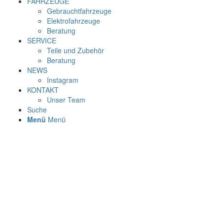
FAHRZEUGE
Gebrauchtfahrzeuge
Elektrofahrzeuge
Beratung
SERVICE
Teile und Zubehör
Beratung
NEWS
Instagram
KONTAKT
Unser Team
Suche
Menü
Menü