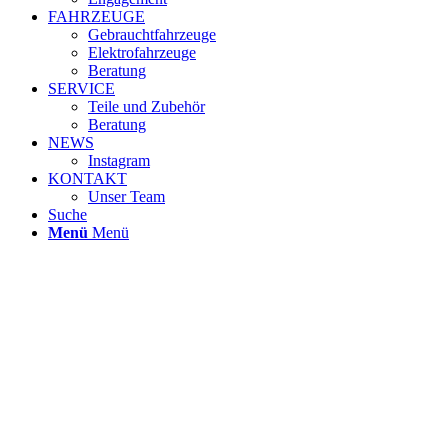
FAHRZEUGE
Gebrauchtfahrzeuge
Elektrofahrzeuge
Beratung
SERVICE
Teile und Zubehör
Beratung
NEWS
Instagram
KONTAKT
Unser Team
Suche
Menü
Menü