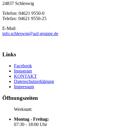
24837 Schleswig
Telefon: 04621 9550-0
Telefax: 04621 9550-25
E-Mail:
info.schleswig@azf-gruppe.de
Links
Facebook
Instagram
KONTAKT
Datenschutzerklärung
Impressum
Öffnungszeiten
Werkstatt:
Montag - Freitag:
07:30 - 18:00 Uhr