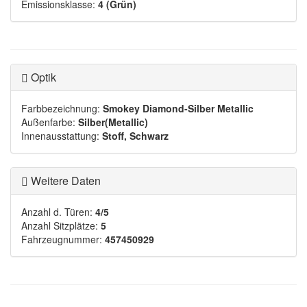
Emissionsklasse:
4 (Grün)
Optik
Farbbezeichnung:
Smokey Diamond-Silber Metallic
Außenfarbe:
Silber(Metallic)
Innenausstattung:
Stoff, Schwarz
Weitere Daten
Anzahl d. Türen:
4/5
Anzahl Sitzplätze:
5
Fahrzeugnummer:
457450929