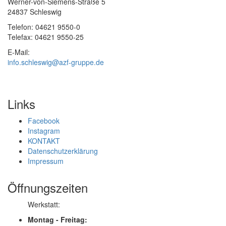
Werner-von-Siemens-Straße 5
24837 Schleswig
Telefon: 04621 9550-0
Telefax: 04621 9550-25
E-Mail:
info.schleswig@azf-gruppe.de
Links
Facebook
Instagram
KONTAKT
Datenschutzerklärung
Impressum
Öffnungszeiten
Werkstatt:
Montag - Freitag: