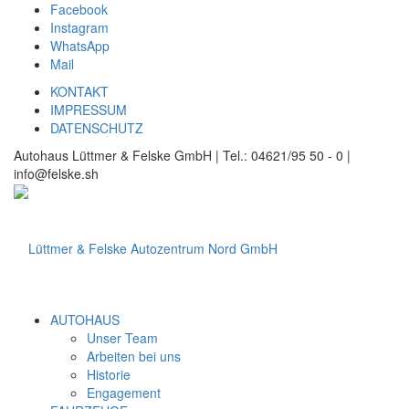
Facebook
Instagram
WhatsApp
Mail
KONTAKT
IMPRESSUM
DATENSCHUTZ
Autohaus Lüttmer & Felske GmbH | Tel.: 04621/95 50 - 0 |
info@felske.sh
AUTOHAUS
Unser Team
Arbeiten bei uns
Historie
Engagement