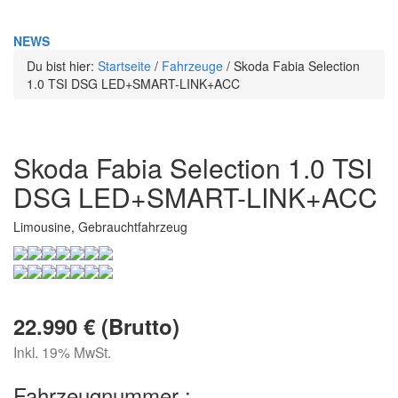
NEWS
Du bist hier:
Startseite
/
Fahrzeuge
/
Skoda Fabia Selection
1.0 TSI DSG LED+SMART-LINK+ACC
Skoda Fabia Selection 1.0 TSI
DSG LED+SMART-LINK+ACC
Limousine, Gebrauchtfahrzeug
22.990 € (Brutto)
Inkl. 19% MwSt.
Fahrzeugnummer :