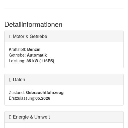
Detailinformationen
Motor & Getriebe
Kraftstoff:
Benzin
Getriebe:
Automatik
Leistung:
85 kW (116PS)
Daten
Zustand:
Gebrauchtfahrzeug
Erstzulassung:
05.2026
Energie & Umwelt