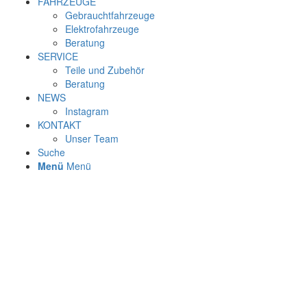
FAHRZEUGE
Gebrauchtfahrzeuge
Elektrofahrzeuge
Beratung
SERVICE
Teile und Zubehör
Beratung
NEWS
Instagram
KONTAKT
Unser Team
Suche
Menü
Menü