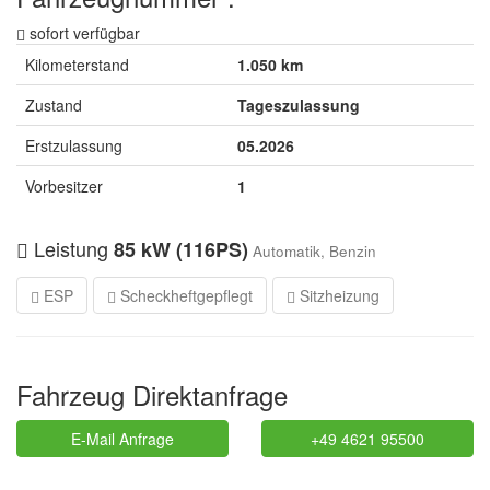
sofort verfügbar
Kilometerstand
1.050 km
Zustand
Tageszulassung
Erstzulassung
05.2026
Vorbesitzer
1
Leistung
85 kW (116PS)
Automatik, Benzin
ESP
Scheckheftgepflegt
Sitzheizung
Fahrzeug Direktanfrage
E-Mail Anfrage
+49 4621 95500