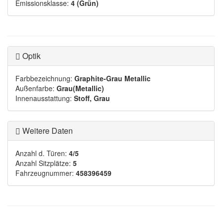
Emissionsklasse:
4 (Grün)
Optik
Farbbezeichnung:
Graphite-Grau Metallic
Außenfarbe:
Grau(Metallic)
Innenausstattung:
Stoff, Grau
Weitere Daten
Anzahl d. Türen:
4/5
Anzahl Sitzplätze:
5
Fahrzeugnummer:
458396459