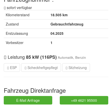
sofort verfügbar
Kilometerstand
18.505 km
Zustand
Gebrauchtfahrzeug
Erstzulassung
04.2025
Vorbesitzer
1
Leistung
85 kW (116PS)
Automatik, Benzin
ESP
Scheckheftgepflegt
Sitzheizung
Fahrzeug Direktanfrage
E-Mail Anfrage
+49 4621 95500