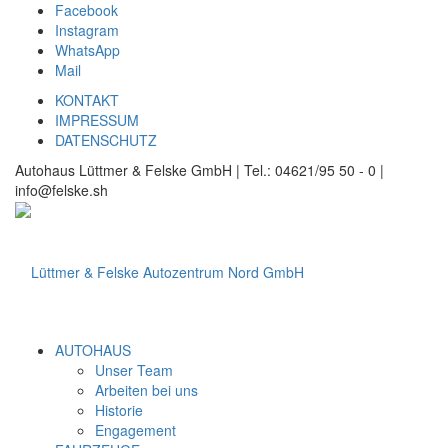
Facebook
Instagram
WhatsApp
Mail
KONTAKT
IMPRESSUM
DATENSCHUTZ
Autohaus Lüttmer & Felske GmbH | Tel.: 04621/95 50 - 0 |
info@felske.sh
AUTOHAUS
Unser Team
Arbeiten bei uns
Historie
Engagement