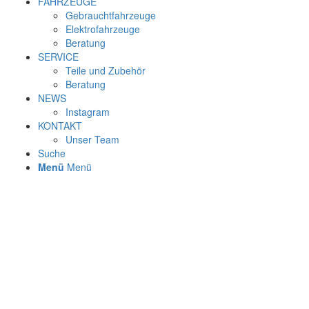
FAHRZEUGE
Gebrauchtfahrzeuge
Elektrofahrzeuge
Beratung
SERVICE
Teile und Zubehör
Beratung
NEWS
Instagram
KONTAKT
Unser Team
Suche
Menü
Menü