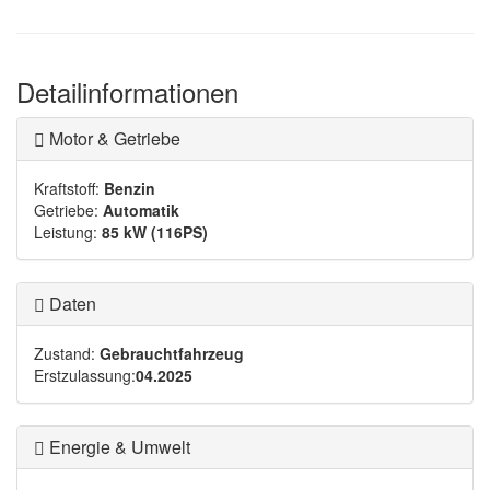
Detailinformationen
Motor & Getriebe
Kraftstoff:
Benzin
Getriebe:
Automatik
Leistung:
85 kW (116PS)
Daten
Zustand:
Gebrauchtfahrzeug
Erstzulassung:
04.2025
Energie & Umwelt