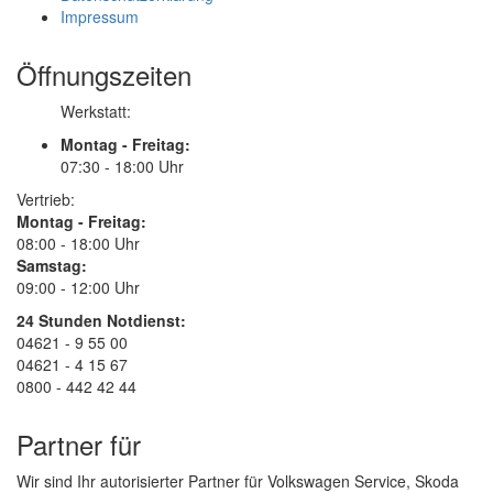
Impressum
Öffnungszeiten
Werkstatt:
Montag - Freitag:
07:30 - 18:00 Uhr
Vertrieb:
Montag - Freitag:
08:00 - 18:00 Uhr
Samstag:
09:00 - 12:00 Uhr
24 Stunden Notdienst:
04621 - 9 55 00
04621 - 4 15 67
0800 - 442 42 44
Partner für
Wir sind Ihr autorisierter Partner für Volkswagen Service, Skoda