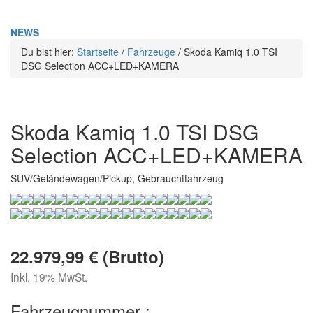
NEWS
Du bist hier:
Startseite
/
Fahrzeuge
/
Skoda Kamiq 1.0 TSI
DSG Selection ACC+LED+KAMERA
Skoda Kamiq 1.0 TSI DSG
Selection ACC+LED+KAMERA
SUV/Geländewagen/Pickup, Gebrauchtfahrzeug
22.979,99 € (Brutto)
Inkl. 19% MwSt.
Fahrzeugnummer :