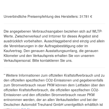
Unverbindliche Preisempfehlung des Herstellers: 31781 €
Die angegebenen Verbrauchsangaben beziehen sich auf WLTP-
Werte. Zwischenverkauf und Irrtümer für dieses Angebot sind
ausdrücklich vorbehalten. Ausschlaggebend sind einzig und allein
die Vereinbarungen in der Auftragsbestätigung oder im
Kaufvertrag. Den genauen Ausstattungsumfang, die genauen
Kilometer und den Verkaufspreis erhalten Sie von unserem
Verkaufspersonal. Bitte kontaktieren Sie uns.
* Weitere Informationen zum offiziellen Kraftstoffverbrauch und zu
den offiziellen spezifischen CO2-Emissionen und gegebenenfalls
zum Stromverbrauch neuer PKW können dem Leitfaden über den
offiziellen Kraftstoffverbrauch, die offiziellen spezifischen CO2-
Emissionen und den offiziellen Stromverbrauch neuer PKW
entnommen werden, der an allen Verkaufsstellen und bei der
Deutschen Automobil Treuhand GmbH unentgeltlich erhältlich ist