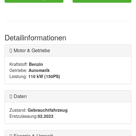
Detailinformationen
Motor & Getriebe
Kraftstoff:
Benzin
Getriebe:
Automatik
Leistung:
110 kW (150PS)
Daten
Zustand:
Gebrauchtfahrzeug
Erstzulassung:
02.2023
Energie & Umwelt