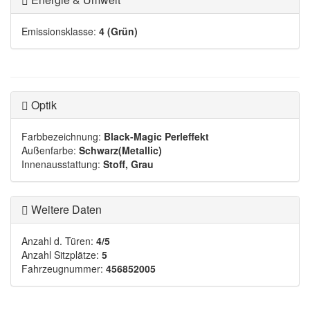
Emissionsklasse:
4 (Grün)
Optik
Farbbezeichnung:
Black-Magic Perleffekt
Außenfarbe:
Schwarz(Metallic)
Innenausstattung:
Stoff, Grau
Weitere Daten
Anzahl d. Türen:
4/5
Anzahl Sitzplätze:
5
Fahrzeugnummer:
456852005