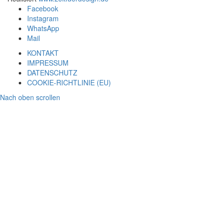
Facebook
Instagram
WhatsApp
Mail
KONTAKT
IMPRESSUM
DATENSCHUTZ
COOKIE-RICHTLINIE (EU)
Nach oben scrollen