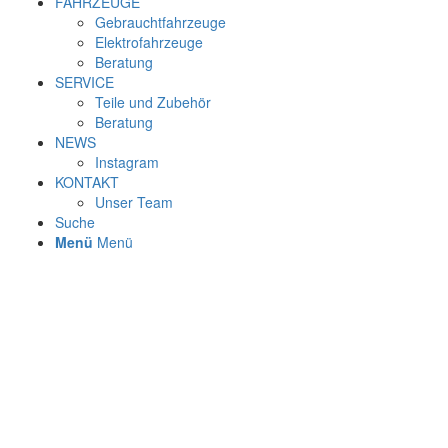
FAHRZEUGE
Gebrauchtfahrzeuge
Elektrofahrzeuge
Beratung
SERVICE
Teile und Zubehör
Beratung
NEWS
Instagram
KONTAKT
Unser Team
Suche
Menü
Menü