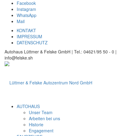
Facebook
Instagram
WhatsApp
Mail
KONTAKT
IMPRESSUM
DATENSCHUTZ
Autohaus Lüttmer & Felske GmbH | Tel.: 04621/95 50 - 0 |
info@felske.sh
AUTOHAUS
Unser Team
Arbeiten bei uns
Historie
Engagement