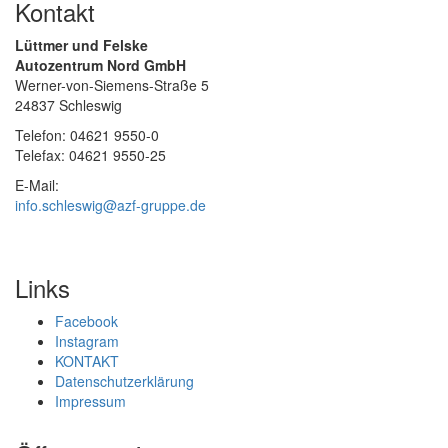
Kontakt
Lüttmer und Felske
Autozentrum Nord GmbH
Werner-von-Siemens-Straße 5
24837 Schleswig
Telefon: 04621 9550-0
Telefax: 04621 9550-25
E-Mail:
info.schleswig@azf-gruppe.de
Links
Facebook
Instagram
KONTAKT
Datenschutzerklärung
Impressum